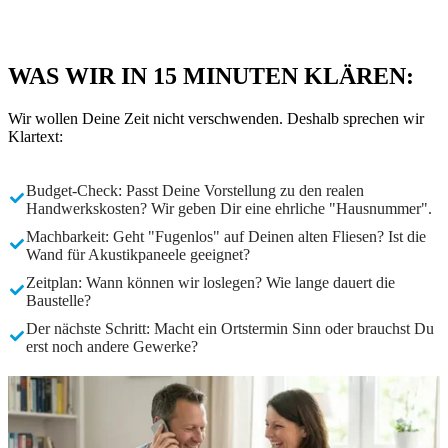
WAS WIR IN 15 MINUTEN KLÄREN:
Wir wollen Deine Zeit nicht verschwenden. Deshalb sprechen wir
Klartext:
Budget-Check: Passt Deine Vorstellung zu den realen
Handwerkskosten? Wir geben Dir eine ehrliche "Hausnummer".
Machbarkeit: Geht "Fugenlos" auf Deinen alten Fliesen? Ist die
Wand für Akustikpaneele geeignet?
Zeitplan: Wann können wir loslegen? Wie lange dauert die
Baustelle?
Der nächste Schritt: Macht ein Ortstermin Sinn oder brauchst Du
erst noch andere Gewerke?