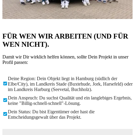
FÜR WEN WIR ARBEITEN (UND FÜR
WEN NICHT).
Damit wir Dir wirklich helfen können, sollte Dein Projekt in unser
Profil passen:
Deine Region: Dein Objekt liegt in Hamburg (südlich der
Elbe/City), im Landkreis Stade (Buxtehude, Jork, Harsefeld) oder
im Landkreis Harburg (Seevetal, Buchholz).
Dein Anspruch: Du suchst Qualität und ein langlebiges Ergebnis,
keine "Billig-schnell-schnell"-Lösung.
Dein Status: Du bist Eigentümer oder hast die
Entscheidungsgewalt über das Projekt.