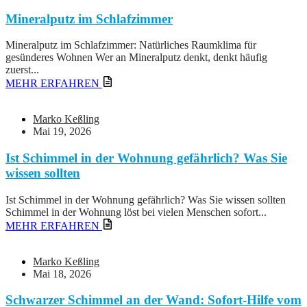
Mineralputz im Schlafzimmer
Mineralputz im Schlafzimmer: Natürliches Raumklima für
gesünderes Wohnen Wer an Mineralputz denkt, denkt häufig
zuerst...
MEHR ERFAHREN
Marko Keßling
Mai 19, 2026
Ist Schimmel in der Wohnung gefährlich? Was Sie
wissen sollten
Ist Schimmel in der Wohnung gefährlich? Was Sie wissen sollten
Schimmel in der Wohnung löst bei vielen Menschen sofort...
MEHR ERFAHREN
Marko Keßling
Mai 18, 2026
Schwarzer Schimmel an der Wand: Sofort-Hilfe vom