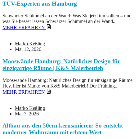
TÜV-Experten aus Hamburg
Schwarzer Schimmel an der Wand: Was Sie jetzt tun sollten – und
was Sie besser lassen Schwarzer Schimmel an der Wand...
MEHR ERFAHREN
Marko Keßling
Mai 12, 2026
Mooswände Hamburg: Natürliches Design für
einzigartige Räume | K&S Malerbetrieb
Mooswände Hamburg: Natürliches Design für einzigartige Räume
Hey, hier ist Marko von K&S Malerbetrieb! Der Frühling...
MEHR ERFAHREN
Marko Keßling
Mai 7, 2026
Altbau aus den 50ern kernsanieren: So entsteht
moderner Wohnraum mit echtem Wert