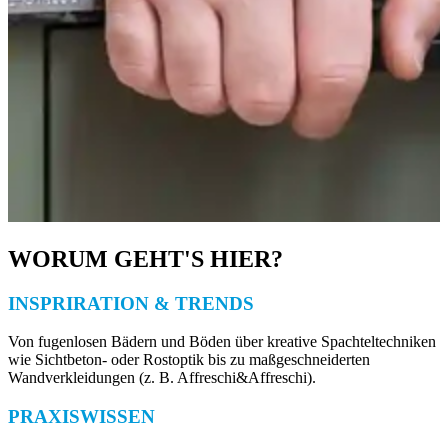
WORUM GEHT'S HIER?
INSPRIRATION & TRENDS
Von fugenlosen Bädern und Böden über kreative Spachteltechniken
wie Sichtbeton- oder Rostoptik bis zu maßgeschneiderten
Wandverkleidungen (z. B. Affreschi&Affreschi).
PRAXISWISSEN