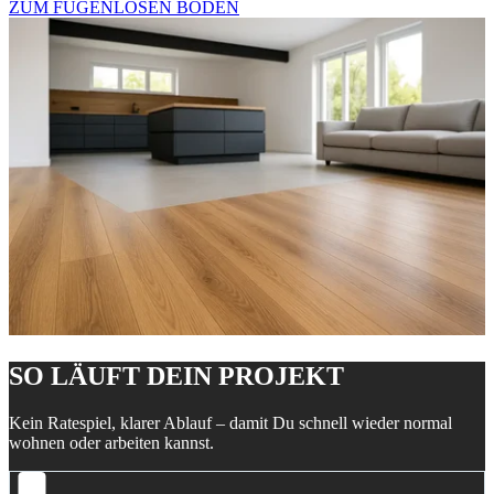
ZUM FUGENLOSEN BODEN
SO LÄUFT DEIN PROJEKT
Kein Ratespiel, klarer Ablauf – damit Du schnell wieder normal
wohnen oder arbeiten kannst.