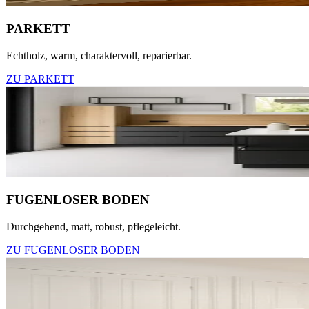
PARKETT
Echtholz, warm, charaktervoll, reparierbar.
ZU PARKETT
FUGENLOSER BODEN
Durchgehend, matt, robust, pflegeleicht.
ZU FUGENLOSER BODEN