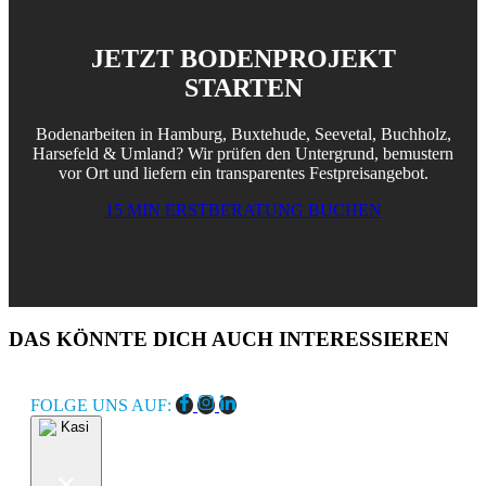
JETZT BODENPROJEKT
STARTEN
Bodenarbeiten in Hamburg, Buxtehude, Seevetal, Buchholz,
Harsefeld & Umland? Wir prüfen den Untergrund, bemustern
vor Ort und liefern ein transparentes Festpreisangebot.
15 MIN ERSTBERATUNG BUCHEN
DAS KÖNNTE DICH AUCH INTERESSIEREN
FOLGE UNS AUF: