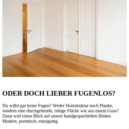
ODER DOCH LIEBER FUGENLOS?
Du willst gar keine Fugen? Weder Holzstruktur noch Planke,
sondern eine durchgehende, ruhige Fläche wie aus einem Guss?
Dann wirf einen Blick auf unsere handgespachtelten Böden.
Modern, puristisch, einzigartig.