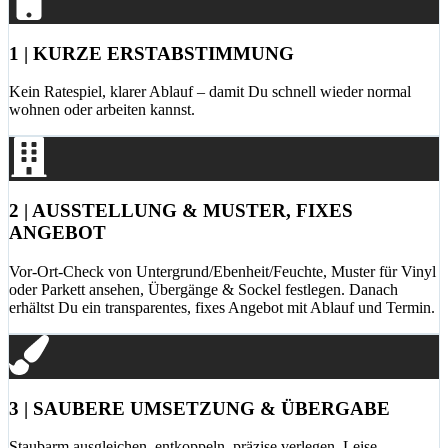
1 | KURZE ERSTABSTIMMUNG
Kein Ratespiel, klarer Ablauf – damit Du schnell wieder normal
wohnen oder arbeiten kannst.
2 | AUSSTELLUNG & MUSTER, FIXES
ANGEBOT
Vor-Ort-Check von Untergrund/Ebenheit/Feuchte, Muster für Vinyl
oder Parkett ansehen, Übergänge & Sockel festlegen. Danach
erhältst Du ein transparentes, fixes Angebot mit Ablauf und Termin.
3 | SAUBERE UMSETZUNG & ÜBERGABE
Staubarm ausgleichen, entkoppeln, präzise verlegen. Leise