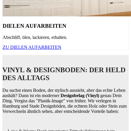
DIELEN AUFARBEITEN
Abschliff, ölen, lackieren, erhalten.
ZU DIELEN AUFARBEITEN
VINYL & DESIGNBODEN: DER HELD
DES ALLTAGS
Du suchst einen Boden, der stylisch aussieht, aber das echte Leben
aushält? Dann ist ein moderner
Designbelag (Vinyl)
genau Dein
Ding. Vergiss das "Plastik-Image" von früher. Wir verlegen in
Hamburg und Stade Designböden, die echtem Holz oder Stein zum
Verwechseln ähnlich sehen, aber entscheidende Vorteile haben: