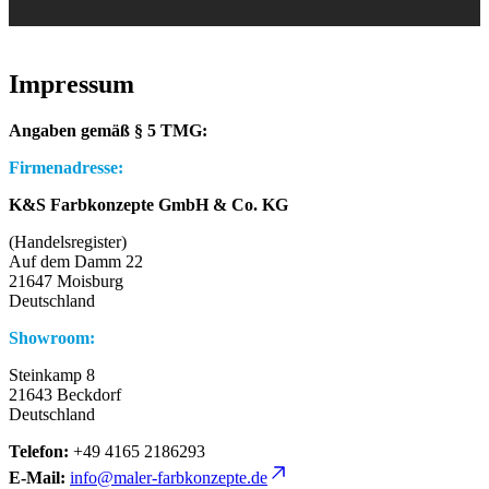
Impressum
Angaben gemäß § 5 TMG:
Firmenadresse:
K&S Farbkonzepte GmbH & Co. KG
(Handelsregister)
Auf dem Damm 22
21647 Moisburg
Deutschland
Showroom:
Steinkamp 8
21643 Beckdorf
Deutschland
Telefon:
+49 4165 2186293
E-Mail:
info@maler-farbkonzepte.de