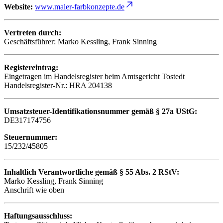
Website:
www.maler-farbkonzepte.de
Vertreten durch:
Geschäftsführer: Marko Kessling, Frank Sinning
Registereintrag:
Eingetragen im Handelsregister beim Amtsgericht Tostedt
Handelsregister-Nr.: HRA 204138
Umsatzsteuer-Identifikationsnummer gemäß § 27a UStG:
DE317174756
Steuernummer:
15/232/45805
Inhaltlich Verantwortliche gemäß § 55 Abs. 2 RStV:
Marko Kessling, Frank Sinning
Anschrift wie oben
Haftungsausschluss: