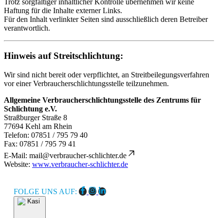
Trotz sorgfältiger inhaltlicher Kontrolle übernehmen wir keine
Haftung für die Inhalte externer Links.
Für den Inhalt verlinkter Seiten sind ausschließlich deren Betreiber
verantwortlich.
Hinweis auf Streitschlichtung:
Wir sind nicht bereit oder verpflichtet, an Streitbeilegungsverfahren
vor einer Verbraucherschlichtungsstelle teilzunehmen.
Allgemeine Verbraucherschlichtungsstelle des Zentrums für
Schlichtung e.V.
Straßburger Straße 8
77694 Kehl am Rhein
Telefon: 07851 / 795 79 40
Fax: 07851 / 795 79 41
E-Mail:
mail@verbraucher-schlichter.de
Website:
www.verbraucher-schlichter.de
FOLGE UNS AUF: