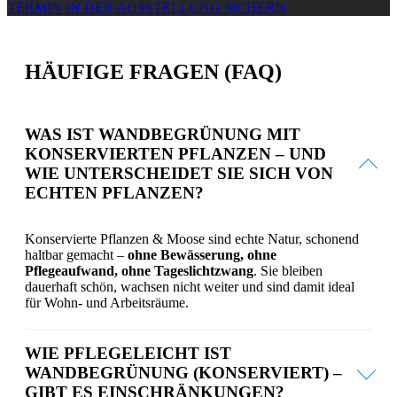
TERMIN IN DER AUSSTELLUNG SICHERN
HÄUFIGE FRAGEN (FAQ)
WAS IST WANDBEGRÜNUNG MIT
KONSERVIERTEN PFLANZEN – UND
WIE UNTERSCHEIDET SIE SICH VON
ECHTEN PFLANZEN?
Konservierte Pflanzen & Moose sind echte Natur, schonend
haltbar gemacht –
ohne Bewässerung, ohne
Pflegeaufwand, ohne Tageslichtzwang
. Sie bleiben
dauerhaft schön, wachsen nicht weiter und sind damit ideal
für Wohn- und Arbeitsräume.
WIE PFLEGELEICHT IST
WANDBEGRÜNUNG (KONSERVIERT) –
GIBT ES EINSCHRÄNKUNGEN?