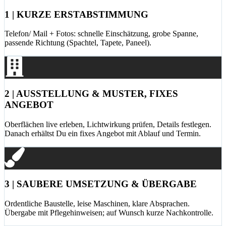
1 | KURZE ERSTABSTIMMUNG
Telefon/ Mail + Fotos: schnelle Einschätzung, grobe Spanne,
passende Richtung (Spachtel, Tapete, Paneel).
2 | AUSSTELLUNG & MUSTER, FIXES
ANGEBOT
Oberflächen live erleben, Lichtwirkung prüfen, Details festlegen.
Danach erhältst Du ein fixes Angebot mit Ablauf und Termin.
3 | SAUBERE UMSETZUNG & ÜBERGABE
Ordentliche Baustelle, leise Maschinen, klare Absprachen.
Übergabe mit Pflegehinweisen; auf Wunsch kurze Nachkontrolle.