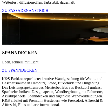
Wetterfest, diffusionsoffen, farbstabil, dauerhaft.
ZU FASSADENANSTRICH
SPANNDECKEN
Eben, schnell, mit Licht
ZU SPANNDECKEN
K&S Farbkonzepte bietet kreative Wandgestaltung für Wohn- und
Geschäftsräume in Hamburg, Stade, Buxtehude und Umgebung.
Das Leistungsspektrum des Meisterbetriebs aus Beckdorf umfasst
Spachteltechniken, Designtapeten, Wandbegrünung mit Echtmoos,
Akustikpaneele, Spanndecken und fugenlose Wandverkleidungen.
K&S arbeitet mit Premium-Herstellern wie Frescolori, Affreschi &
Affreschi, Elitis und arte international.