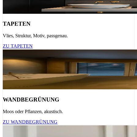
TAPETEN
Vlies, Struktur, Motiv, passgenau.
ZU TAPETEN
WANDBEGRÜNUNG
Moos oder Pflanzen, akustisch.
ZU WANDBEGRÜNUNG