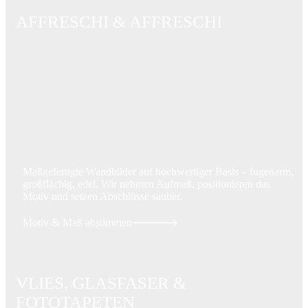
AFFRESCHI & AFFRESCHI
Maßgefertigte Wandbilder auf hochwertiger Basis – fugenarm,
großflächig, edel. Wir nehmen Aufmaß, positionieren das
Motiv und setzen Abschlüsse sauber.
Motiv & Maß abstimmen
VLIES, GLASFASER &
FOTOTAPETEN