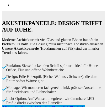
AKUSTIKPANEELE: DESIGN TRIFFT
AUF RUHE.
Moderne Architektur mit viel Glas und glatten Böden hat oft ein
Problem: Es hallt. Die Lösung muss nicht nach Tonstudio aussehen.
Unsere
Akustikpaneele
(Holzlamellen auf Filz) sind der Interior-
Trend des Jahres.
Funktion: Sie schlucken den Schall spürbar – ideal für Home-
Office, Flur und offene Wohnbereiche.
Design: Edle Holzoptik (Eiche, Walnuss, Schwarz), die dem
Raum sofort Wärme gibt.
Montage: Wir montieren fachgerecht, inkl. präziser Ausschnitte
für Steckdosen und Lichtschalter.
Licht-Option: Auf Wunsch integrieren wir dimmbare LED-
Profile direkt zwischen den Lamellen.