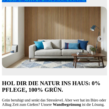
AKUSTIK-MUSTER IM SHOWROOM ANSEHEN
HOL DIR DIE NATUR INS HAUS: 0%
PFLEGE, 100% GRÜN.
Grün beruhigt und senkt das Stresslevel. Aber wer hat im Büro oder
Alltag Zeit zum Gießen? Unsere
Wandbegrünung
ist die Lösung.