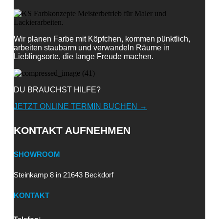
Wir planen Farbe mit Köpfchen, kommen pünktlich,
arbeiten staubarm und verwandeln Räume in
Lieblingsorte, die lange Freude machen.
DU BRAUCHST HILFE?
JETZT ONLINE TERMIN BUCHEN →
KONTAKT AUFNEHMEN
SHOWROOM
Steinkamp 8 in 21643 Beckdorf
KONTAKT