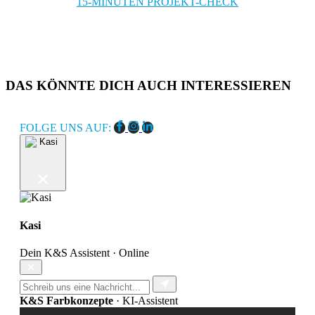
15-MINUTEN PROJEKT-CHECK
DAS KÖNNTE DICH AUCH INTERESSIEREN
FOLGE UNS AUF:
Kasi
Dein K&S Assistent · Online
K&S Farbkonzepte
· KI-Assistent