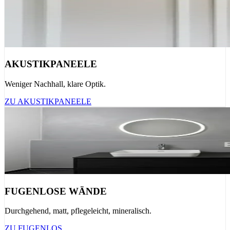
AKUSTIKPANEELE
Weniger Nachhall, klare Optik.
ZU AKUSTIKPANEELE
FUGENLOSE WÄNDE
Durchgehend, matt, pflegeleicht, mineralisch.
ZU FUGENLOS