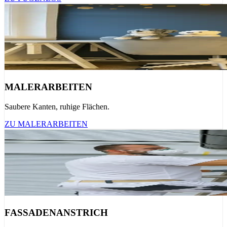
MALERARBEITEN
Saubere Kanten, ruhige Flächen.
ZU MALERARBEITEN
FASSADENANSTRICH