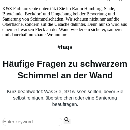
K&S Farbkonzepte unterstützt Sie im Raum Hamburg, Stade,
Buxtehude, Beckdorf und Umgebung bei der Bewertung und
Sanierung von Schimmelschäden. Wir schauen nicht nur auf die
Oberfläche, sondern auf die Ursache dahinter. Denn nur so wird aus
einem schwarzen Fleck an der Wand wieder ein sicherer, sauberer
und dauerhaft nutzbarer Wohnraum.
#faqs
Häufige Fragen zu schwarzem
Schimmel an der Wand
Kurz beantwortet: Was Sie jetzt wissen sollten, bevor Sie
selbst reinigen, überstreichen oder eine Sanierung
beauftragen.