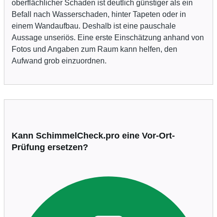
oberflächlicher Schaden ist deutlich günstiger als ein
Befall nach Wasserschaden, hinter Tapeten oder in
einem Wandaufbau. Deshalb ist eine pauschale
Aussage unseriös. Eine erste Einschätzung anhand von
Fotos und Angaben zum Raum kann helfen, den
Aufwand grob einzuordnen.
Kann SchimmelCheck.pro eine Vor-Ort-
Prüfung ersetzen?