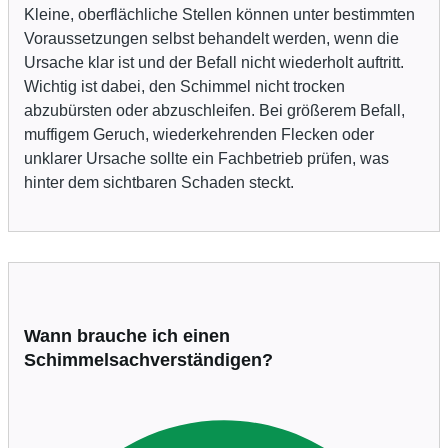
Kleine, oberflächliche Stellen können unter bestimmten
Voraussetzungen selbst behandelt werden, wenn die
Ursache klar ist und der Befall nicht wiederholt auftritt.
Wichtig ist dabei, den Schimmel nicht trocken
abzubürsten oder abzuschleifen. Bei größerem Befall,
muffigem Geruch, wiederkehrenden Flecken oder
unklarer Ursache sollte ein Fachbetrieb prüfen, was
hinter dem sichtbaren Schaden steckt.
Wann brauche ich einen
Schimmelsachverständigen?