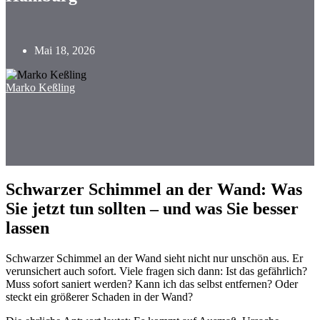
Mai 18, 2026
Marko Keßling
Schwarzer Schimmel an der Wand: Was
Sie jetzt tun sollten – und was Sie besser
lassen
Schwarzer Schimmel an der Wand sieht nicht nur unschön aus. Er
verunsichert auch sofort. Viele fragen sich dann: Ist das gefährlich?
Muss sofort saniert werden? Kann ich das selbst entfernen? Oder
steckt ein größerer Schaden in der Wand?