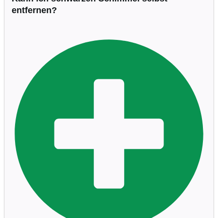
entfernen?