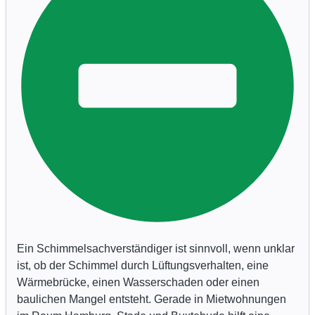
Ein Schimmelsachverständiger ist sinnvoll, wenn unklar
ist, ob der Schimmel durch Lüftungsverhalten, eine
Wärmebrücke, einen Wasserschaden oder einen
baulichen Mangel entsteht. Gerade in Mietwohnungen