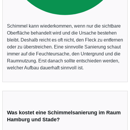
Schimmel kann wiederkommen, wenn nur die sichtbare
Oberfläche behandelt wird und die Ursache bestehen
bleibt. Deshalb reicht es oft nicht, den Fleck zu entfernen
oder zu überstreichen. Eine sinnvolle Sanierung schaut
immer auf die Feuchteursache, den Untergrund und die
Raumnutzung. Erst danach sollte entschieden werden,
welcher Aufbau dauerhaft sinnvoll ist.
Was kostet eine Schimmelsanierung im Raum
Hamburg und Stade?