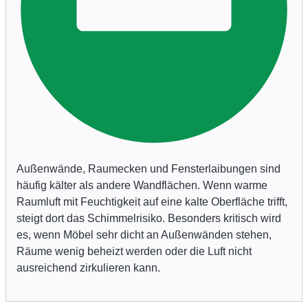
Außenwände, Raumecken und Fensterlaibungen sind
häufig kälter als andere Wandflächen. Wenn warme
Raumluft mit Feuchtigkeit auf eine kalte Oberfläche trifft,
steigt dort das Schimmelrisiko. Besonders kritisch wird
es, wenn Möbel sehr dicht an Außenwänden stehen,
Räume wenig beheizt werden oder die Luft nicht
ausreichend zirkulieren kann.