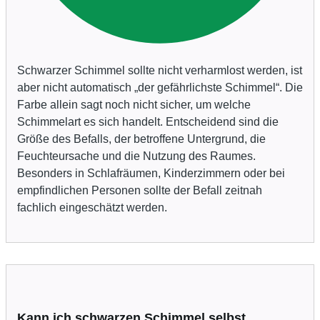
Schwarzer Schimmel sollte nicht verharmlost werden, ist
aber nicht automatisch „der gefährlichste Schimmel“. Die
Farbe allein sagt noch nicht sicher, um welche
Schimmelart es sich handelt. Entscheidend sind die
Größe des Befalls, der betroffene Untergrund, die
Feuchteursache und die Nutzung des Raumes.
Besonders in Schlafräumen, Kinderzimmern oder bei
empfindlichen Personen sollte der Befall zeitnah
fachlich eingeschätzt werden.
Kann ich schwarzen Schimmel selbst