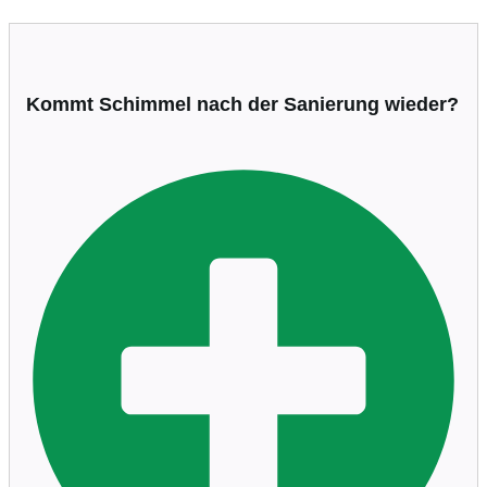
Kommt Schimmel nach der Sanierung wieder?