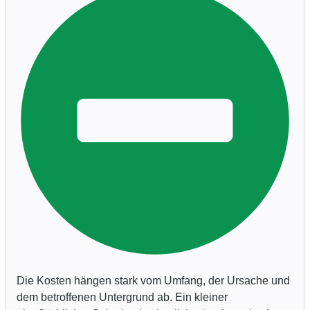
Die Kosten hängen stark vom Umfang, der Ursache und
dem betroffenen Untergrund ab. Ein kleiner