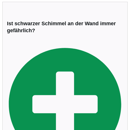
Ist schwarzer Schimmel an der Wand immer
gefährlich?