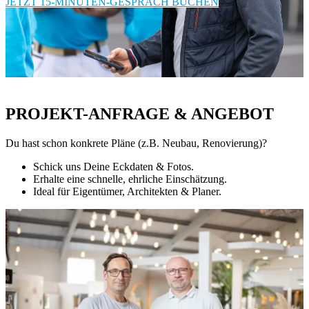
JETZT 15-MINUTEN-GESPRÄCH BUCHEN
PROJEKT-ANFRAGE & ANGEBOT
Du hast schon konkrete Pläne (z.B. Neubau, Renovierung)?
Schick uns Deine Eckdaten & Fotos.
Erhalte eine schnelle, ehrliche Einschätzung.
Ideal für Eigentümer, Architekten & Planer.