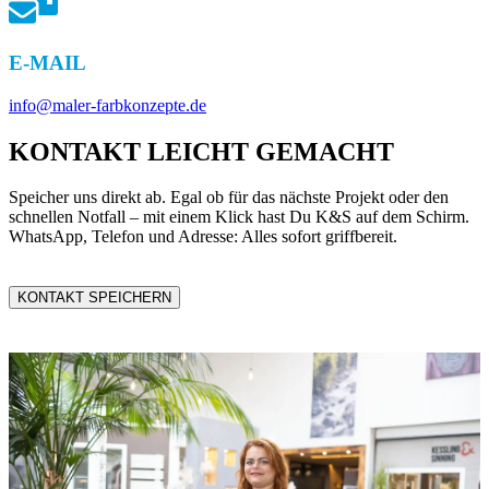
E-MAIL
info@maler-farbkonzepte.de
KONTAKT LEICHT GEMACHT
Speicher uns direkt ab. Egal ob für das nächste Projekt oder den
schnellen Notfall – mit einem Klick hast Du K&S auf dem Schirm.
WhatsApp, Telefon und Adresse: Alles sofort griffbereit.
KONTAKT SPEICHERN