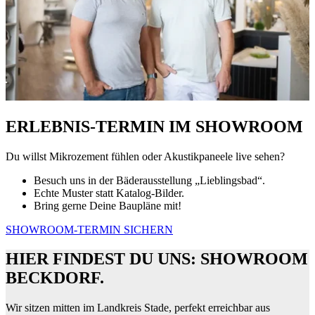
ERLEBNIS-TERMIN IM SHOWROOM
Du willst Mikrozement fühlen oder Akustikpaneele live sehen?
Besuch uns in der Bäderausstellung „Lieblingsbad“.
Echte Muster statt Katalog-Bilder.
Bring gerne Deine Baupläne mit!
SHOWROOM-TERMIN SICHERN
HIER FINDEST DU UNS: SHOWROOM
BECKDORF.
Wir sitzen mitten im Landkreis Stade, perfekt erreichbar aus