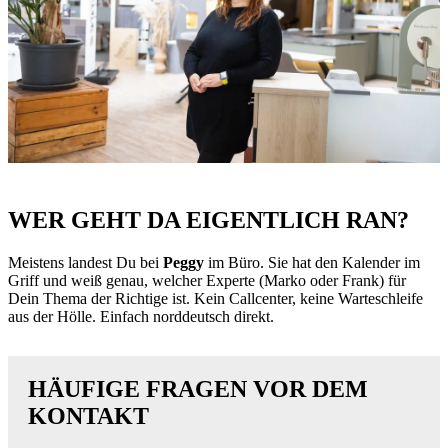
WER GEHT DA EIGENTLICH RAN?
Meistens landest Du bei
Peggy
im Büro. Sie hat den Kalender im
Griff und weiß genau, welcher Experte (Marko oder Frank) für
Dein Thema der Richtige ist. Kein Callcenter, keine Warteschleife
aus der Hölle. Einfach norddeutsch direkt.
HÄUFIGE FRAGEN VOR DEM
KONTAKT